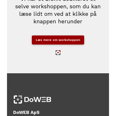
selve workshoppen, som du kan
læse lidt om ved at klikke på
knappen herunder
Læs mere om workshoppen
DoWEB ApS