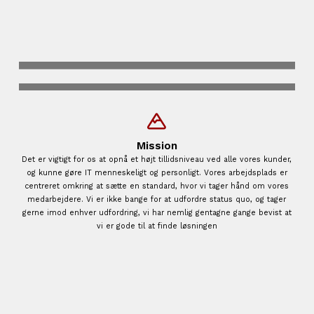
Mission
Det er vigtigt for os at opnå et højt tillidsniveau ved alle vores kunder,
og kunne gøre IT menneskeligt og personligt. Vores arbejdsplads er
centreret omkring at sætte en standard, hvor vi tager hånd om vores
medarbejdere. Vi er ikke bange for at udfordre status quo, og tager
gerne imod enhver udfordring, vi har nemlig gentagne gange bevist at
vi er gode til at finde løsningen