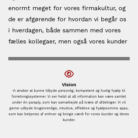
enormt meget for vores firmakultur, og
de er afgørende for hvordan vi begår os
i hverdagen, både sammen med vores
fælles kollegaer, men også vores kunder
Vision
Vi ønsker at kunne tilbyde personlig, kompetent og hurtig hjælp til
forretningssystemer. Vi ser helst at alt information kan være samlet
under én paraply, som kan samarbejde på tværs af afdelinger. Vi vil
gerne udbyde brugervenlige, intuitive, effektive og hjælpsomme apps,
som kan betjenes af enhver og bringe værdi for vores kunder og deres
kunder.