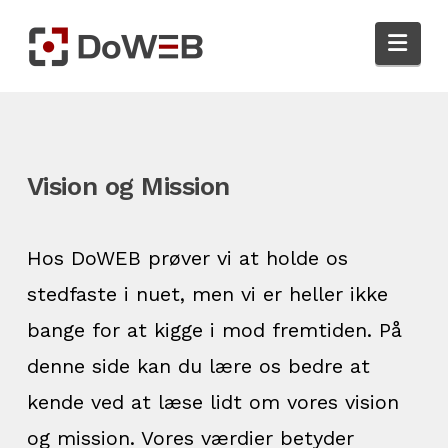
Nav
Vision og Mission
Hos DoWEB prøver vi at holde os
stedfaste i nuet, men vi er heller ikke
bange for at kigge i mod fremtiden. På
denne side kan du lære os bedre at
kende ved at læse lidt om vores vision
og mission. Vores værdier betyder