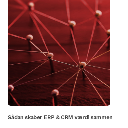
Sådan skaber ERP & CRM værdi sammen