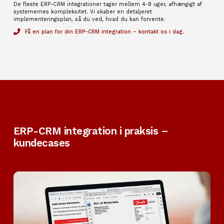
De fleste ERP-CRM integrationer tager mellem 4-8 uger, afhængigt af
systemernes kompleksitet. Vi skaber en detaljeret
implementeringsplan, så du ved, hvad du kan forvente.
Få en plan for din ERP-CRM integration – kontakt os i dag.
ERP-CRM integration i praksis –
kundecases