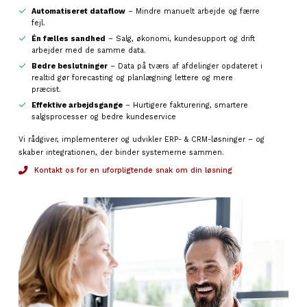
Automatiseret dataflow
– Mindre manuelt arbejde og færre
fejl.
Én fælles sandhed
– Salg, økonomi, kundesupport og drift
arbejder med de samme data.
Bedre beslutninger
– Data på tværs af afdelinger opdateret i
realtid gør forecasting og planlægning lettere og mere
præcist.
Effektive arbejdsgange
– Hurtigere fakturering, smartere
salgsprocesser og bedre kundeservice
Vi rådgiver, implementerer og udvikler ERP- & CRM-løsninger – og
skaber integrationen, der binder systemerne sammen.
Kontakt os for en uforpligtende snak om din løsning