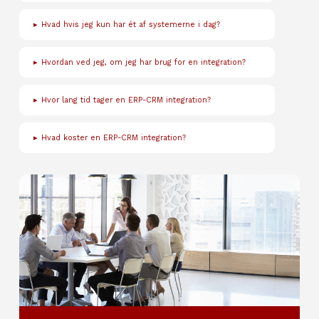
▸
Hvad hvis jeg kun har ét af systemerne i dag?
▸
Hvordan ved jeg, om jeg har brug for en integration?
▸
Hvor lang tid tager en ERP-CRM integration?
▸
Hvad koster en ERP-CRM integration?