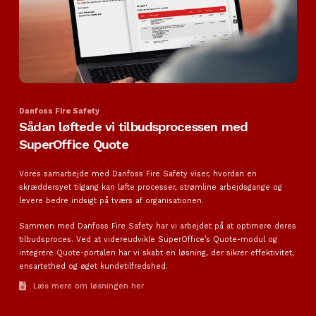
Danfoss Fire Safety
Sådan løftede vi tilbudsprocessen med
SuperOffice Quote
Vores samarbejde med Danfoss Fire Safety viser, hvordan en
skræddersyet tilgang kan løfte processer, strømline arbejdsgange og
levere bedre indsigt på tværs af organisationen.
Sammen med Danfoss Fire Safety har vi arbejdet på at optimere deres
tilbudsproces. Ved at videreudvikle SuperOffice’s Quote-modul og
integrere Quote-portalen har vi skabt en løsning, der sikrer effektivitet,
ensartethed og øget kundetilfredshed.
Læs mere om løsningen her