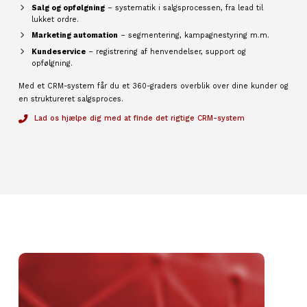
Salg og opfølgning
– systematik i salgsprocessen, fra lead til
lukket ordre.
Marketing automation
– segmentering, kampagnestyring m.m.
Kundeservice
– registrering af henvendelser, support og
opfølgning.
Med et CRM-system får du et 360-graders overblik over dine kunder og
en struktureret salgsproces.
Lad os hjælpe dig med at finde det rigtige CRM-system