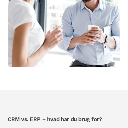
CRM vs. ERP – hvad har du brug for?