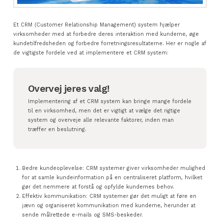
Et CRM (Customer Relationship Management) system hjælper
virksomheder med at forbedre deres interaktion med kunderne, øge
kundetilfredsheden og forbedre forretningsresultaterne. Her er nogle af
de vigtigste fordele ved at implementere et CRM system:
Overvej jeres valg!
Implementering af et CRM system kan bringe mange fordele
til en virksomhed, men det er vigtigt at vælge det rigtige
system og overveje alle relevante faktorer, inden man
træffer en beslutning.
Bedre kundeoplevelse: CRM systemer giver virksomheder mulighed
for at samle kundeinformation på en centraliseret platform, hvilket
gør det nemmere at forstå og opfylde kundernes behov.
Effektiv kommunikation: CRM systemer gør det muligt at føre en
jævn og organiseret kommunikation med kunderne, herunder at
sende målrettede e-mails og SMS-beskeder.