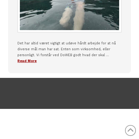
Det har altid været vigtigt at udøve hårdt arbejde for at nå
diverse mål man har sat. Enten som virksomhed, eller
personligt. Vi forstår ved DoWEB godt hvad der skal …
Read More