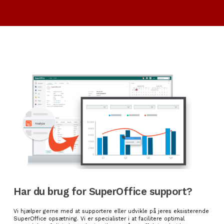
Har du brug for
Super
O
ffice
support?
Vi hjælper gerne med at supportere eller udvikle på jeres eksisterende
SuperOffice opsætning. Vi er specialister i at facilitere optimal